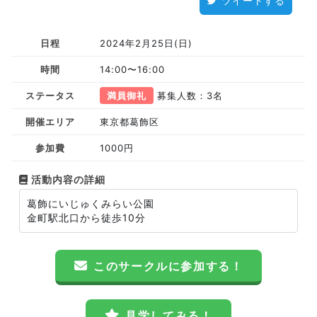
ツイートする
日程
2024年2月25日(日)
時間
14:00〜16:00
ステータス
満員御礼
募集人数：3名
開催エリア
東京都葛飾区
参加費
1000円
活動内容の詳細
葛飾にいじゅくみらい公園
金町駅北口から徒歩10分
このサークルに参加する！
見学してみる！