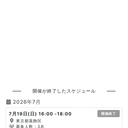
開催が終了したスケジュール
2026年7月
7月19日(日) 16:00 -18:00
開催終了
東京都葛飾区
募集人数：3名