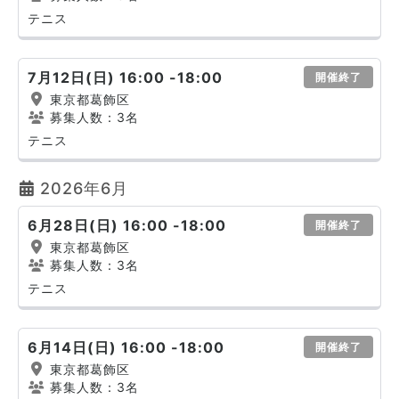
テニス
7月12日(日) 16:00 -18:00
開催終了
東京都葛飾区
募集人数：3名
テニス
2026年6月
6月28日(日) 16:00 -18:00
開催終了
東京都葛飾区
募集人数：3名
テニス
6月14日(日) 16:00 -18:00
開催終了
東京都葛飾区
募集人数：3名