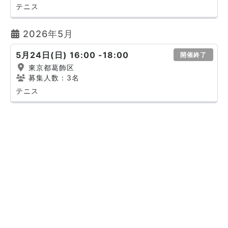
テニス
2026年5月
5月24日(日) 16:00 -18:00
開催終了
東京都葛飾区
募集人数：3名
テニス