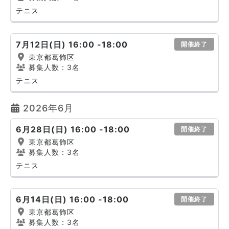
テニス
7月12日(日) 16:00 -18:00
開催終了
東京都葛飾区
募集人数：3名
テニス
2026年6月
6月28日(日) 16:00 -18:00
開催終了
東京都葛飾区
募集人数：3名
テニス
6月14日(日) 16:00 -18:00
開催終了
東京都葛飾区
募集人数：3名