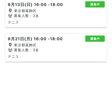
9月13日(日) 16:00 -18:00
募集中
東京都葛飾区
募集人数：3名
テニス
9月21日(月) 16:00 -18:00
募集中
東京都葛飾区
募集人数：3名
テニス