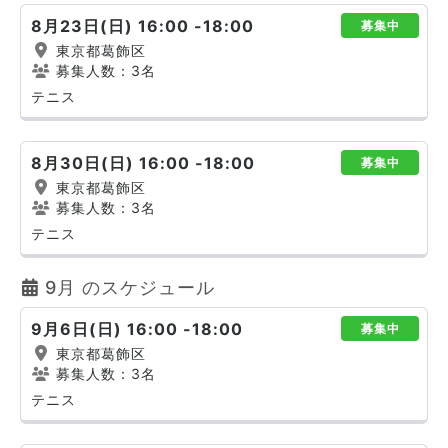
8月23日(日) 16:00 -18:00
募集中
東京都葛飾区
募集人数：3名
テニス
8月30日(日) 16:00 -18:00
募集中
東京都葛飾区
募集人数：3名
テニス
9月 のスケジュール
9月6日(日) 16:00 -18:00
募集中
東京都葛飾区
募集人数：3名
テニス