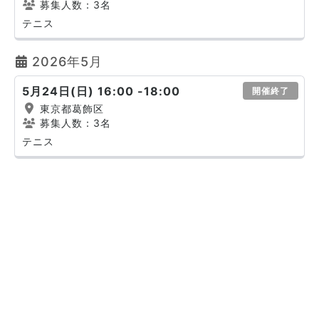
募集人数：3名
テニス
2026年5月
5月24日(日) 16:00 -18:00
開催終了
東京都葛飾区
募集人数：3名
テニス