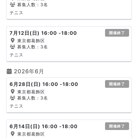
募集人数：3名
テニス
7月12日(日) 16:00 -18:00
開催終了
東京都葛飾区
募集人数：3名
テニス
2026年6月
6月28日(日) 16:00 -18:00
開催終了
東京都葛飾区
募集人数：3名
テニス
6月14日(日) 16:00 -18:00
開催終了
東京都葛飾区