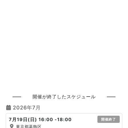
開催が終了したスケジュール
2026年7月
7月19日(日) 16:00 -18:00
開催終了
東京都葛飾区