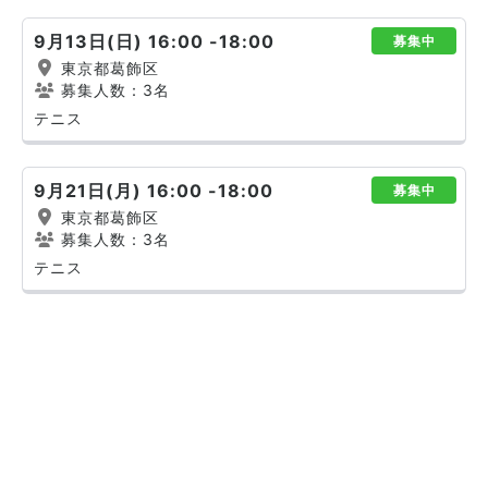
9月13日(日) 16:00 -18:00
募集中
東京都葛飾区
募集人数：3名
テニス
9月21日(月) 16:00 -18:00
募集中
東京都葛飾区
募集人数：3名
テニス