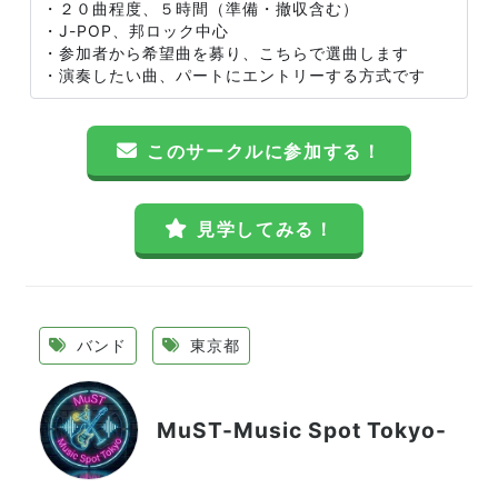
・２０曲程度、５時間（準備・撤収含む）
・J-POP、邦ロック中心
・参加者から希望曲を募り、こちらで選曲します
・演奏したい曲、パートにエントリーする方式です
このサークルに参加する！
見学してみる！
バンド
東京都
MuST-Music Spot Tokyo-