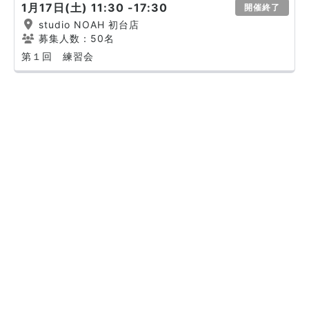
1月17日(土) 11:30 -17:30
開催終了
studio NOAH 初台店
募集人数：50名
第１回 練習会