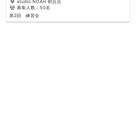
studio NOAH 初台店
募集人数：50名
第2回 練習会