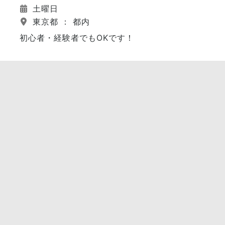
土曜日
東京都 ： 都内
初心者・経験者でもOKです！