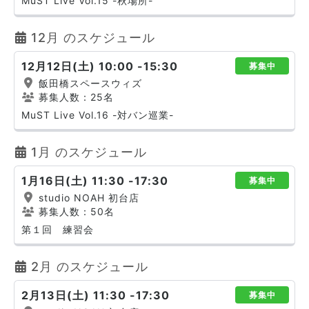
MuST Live Vol.15 -秋場所-
12月 のスケジュール
12月12日(土) 10:00 -15:30
募集中
飯田橋スペースウィズ
募集人数：25名
MuST Live Vol.16 -対バン巡業-
1月 のスケジュール
1月16日(土) 11:30 -17:30
募集中
studio NOAH 初台店
募集人数：50名
第１回 練習会
2月 のスケジュール
2月13日(土) 11:30 -17:30
募集中