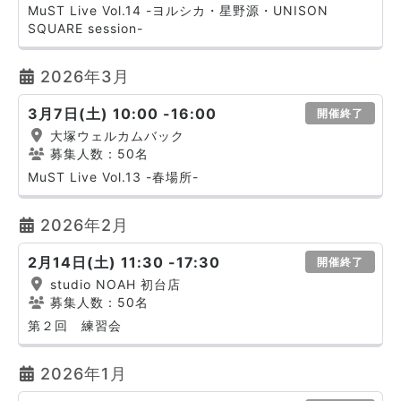
MuST Live Vol.14 -ヨルシカ・星野源・UNISON
SQUARE session-
2026年3月
3月7日(土) 10:00 -16:00
開催終了
大塚ウェルカムバック
募集人数：50名
MuST Live Vol.13 -春場所-
2026年2月
2月14日(土) 11:30 -17:30
開催終了
studio NOAH 初台店
募集人数：50名
第２回 練習会
2026年1月