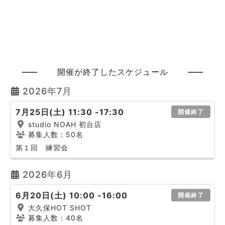
開催が終了したスケジュール
2026年7月
7月25日(土) 11:30 -17:30
開催終了
studio NOAH 初台店
募集人数：50名
第１回 練習会
2026年6月
6月20日(土) 10:00 -16:00
開催終了
大久保HOT SHOT
募集人数：40名