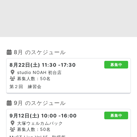
8月 のスケジュール
8月22日(土) 11:30 -17:30
募集中
studio NOAH 初台店
募集人数：50名
第２回 練習会
9月 のスケジュール
9月12日(土) 10:00 -16:00
募集中
大塚ウェルカムバック
募集人数：50名