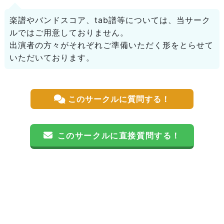
楽譜やバンドスコア、tab譜等については、当サーク
ルではご用意しておりません。
出演者の方々がそれぞれご準備いただく形をとらせて
いただいております。
このサークルに質問する！
このサークルに直接質問する！