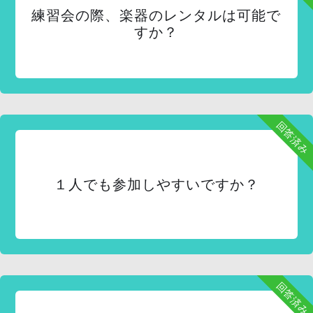
練習会の際、楽器のレンタルは可能で
すか？
回答済み
１人でも参加しやすいですか？
回答済み