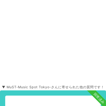
▼ MuST-Music Spot Tokyo-さんに寄せられた他の質問です！
回答済み