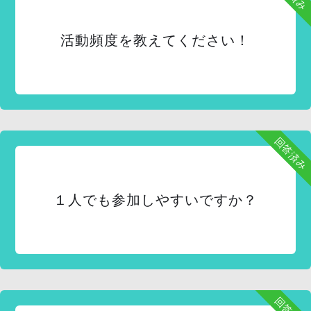
活動頻度を教えてください！
回答済み
１人でも参加しやすいですか？