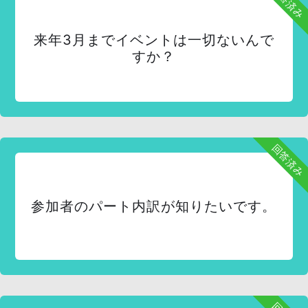
回答済み
来年3月までイベントは一切ないんで
すか？
回答済み
参加者のパート内訳が知りたいです。