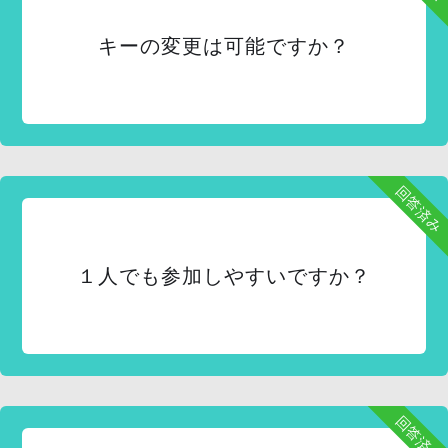
キーの変更は可能ですか？
回答済み
１人でも参加しやすいですか？
回答済み