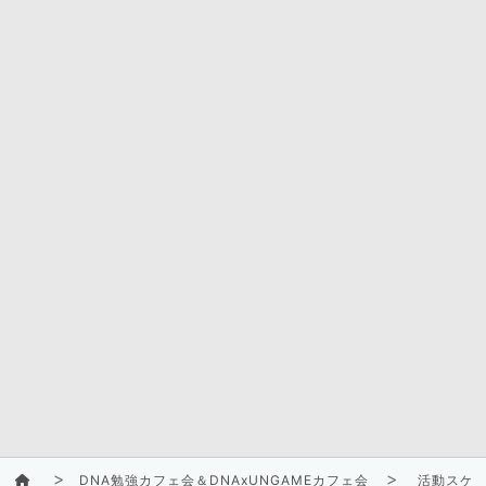
DNA勉強カフェ会＆DNAxUNGAMEカフェ会
活動スケ