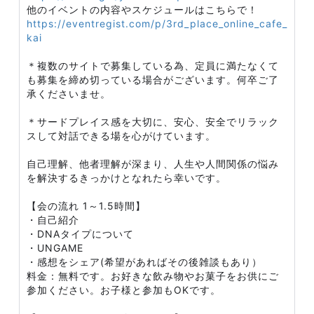
他のイベントの内容やスケジュールはこちらで！
https://eventregist.com/p/3rd_place_online_cafe_
kai
＊複数のサイトで募集している為、定員に満たなくて
も募集を締め切っている場合がございます。何卒ご了
承くださいませ。
＊サードプレイス感を大切に、安心、安全でリラック
スして対話できる場を心がけています。
自己理解、他者理解が深まり、人生や人間関係の悩み
を解決するきっかけとなれたら幸いです。
【会の流れ 1～1.5時間】
・自己紹介
・DNAタイプについて
・UNGAME
・感想をシェア(希望があればその後雑談もあり）
料金：無料です。お好きな飲み物やお菓子をお供にご
参加ください。お子様と参加もOKです。