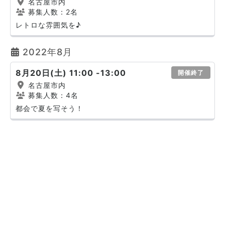
名古屋市内
募集人数：2名
レトロな雰囲気を♪
2022年8月
8月20日(土) 11:00 -13:00
開催終了
名古屋市内
募集人数：4名
都会で夏を写そう！