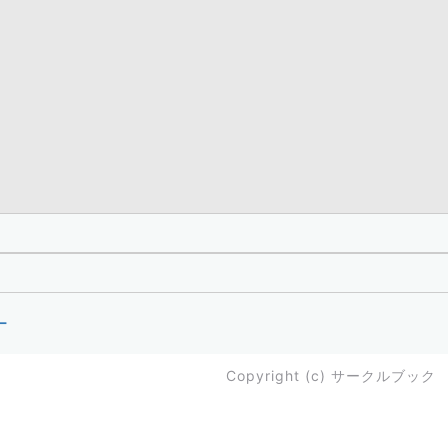
ー
Copyright (c)
サークルブック