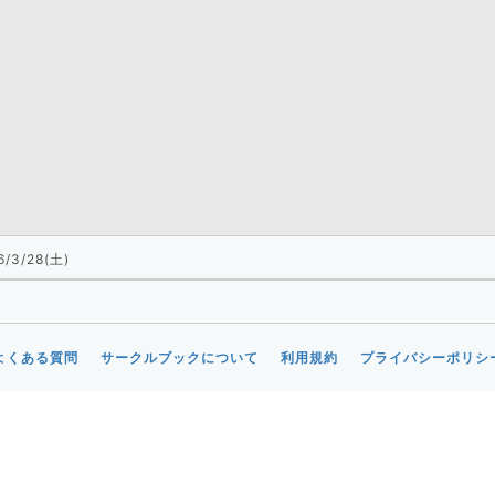
6/3/28(土)
よくある質問
サークルブックについて
利用規約
プライバシーポリシ