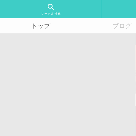
サークル検索
トップ
ブログ