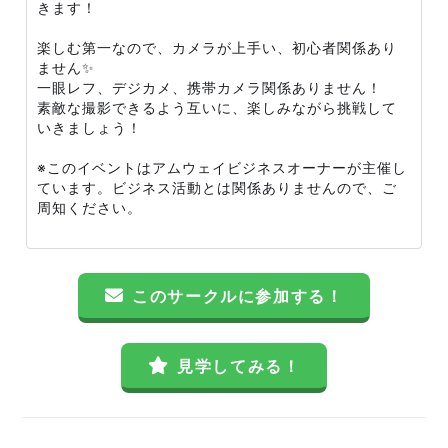
きます！
楽しむ第一なので、カメラが上手い、初心者関係あり
ません✨
一眼レフ、デジカメ、携帯カメラ関係ありません！
素敵な撮影できるよう互いに、楽しみながら挑戦して
いきましょう！
※このイベントはアムウェイビジネスオーナーが主催し
ています。ビジネス活動とは関係ありませんので、ご
周知ください。
このサークルに参加する！
見学してみる！