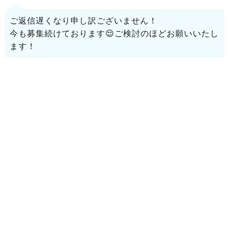
ご返信遅くなり申し訳ございません！
今も募集続けております😌ご検討のほどお願いいたし
ます！