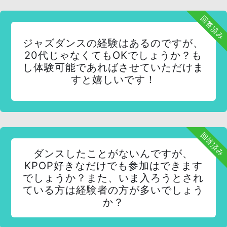
回答済み
ジャズダンスの経験はあるのですが、
20代じゃなくてもOKでしょうか？も
し体験可能であればさせていただけま
すと嬉しいです！
回答済み
ダンスしたことがないんですが、
KPOP好きなだけでも参加はできます
でしょうか？また、いま入ろうとされ
ている方は経験者の方が多いでしょう
か？