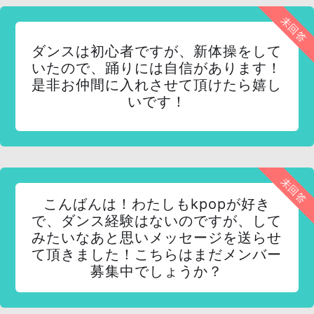
未回答
ダンスは初心者ですが、新体操をして
いたので、踊りには自信があります！
是非お仲間に入れさせて頂けたら嬉し
いです！
未回答
こんばんは！わたしもkpopが好き
で、ダンス経験はないのですが、して
みたいなあと思いメッセージを送らせ
て頂きました！こちらはまだメンバー
募集中でしょうか？