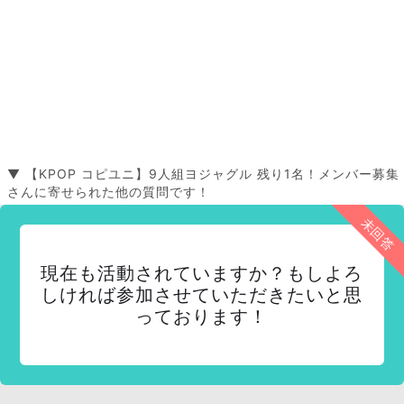
▼ 【KPOP コピユニ】9人組ヨジャグル 残り1名！メンバー募集
さんに寄せられた他の質問です！
未回答
現在も活動されていますか？もしよろ
しければ参加させていただきたいと思
っております！