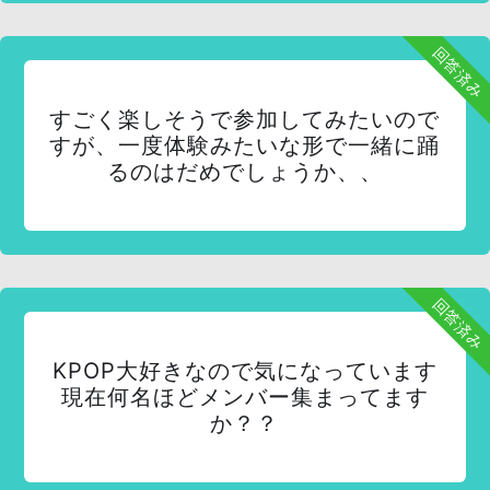
回答済み
すごく楽しそうで参加してみたいので
すが、一度体験みたいな形で一緒に踊
るのはだめでしょうか、、
回答済み
KPOP大好きなので気になっています
現在何名ほどメンバー集まってます
か？？