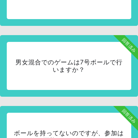
回答済み
男女混合でのゲームは7号ボールで行
いますか？
回答済み
ボールを持ってないのですが、参加は