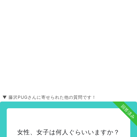
▼ 藤沢PUGさんに寄せられた他の質問です！
回答済み
女性、女子は何人ぐらいいますか？