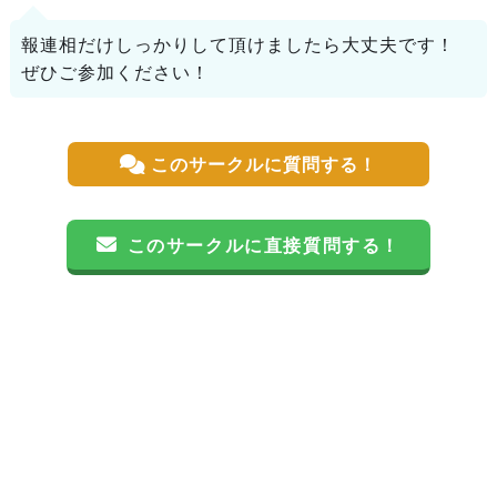
報連相だけしっかりして頂けましたら大丈夫です！
ぜひご参加ください！
このサークルに質問する！
このサークルに直接質問する！