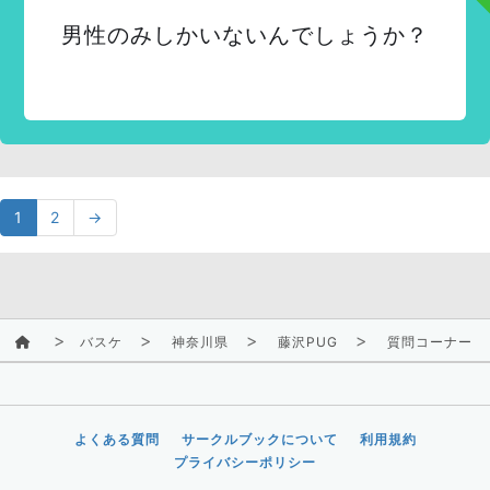
男性のみしかいないんでしょうか？
1
2
→
バスケ
神奈川県
藤沢PUG
質問コーナー
よくある質問
サークルブックについて
利用規約
プライバシーポリシー