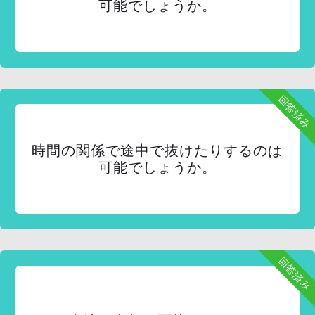
可能でしょうか。
回答済み
時間の関係で途中で抜けたりするのは
可能でしょうか。
回答済み