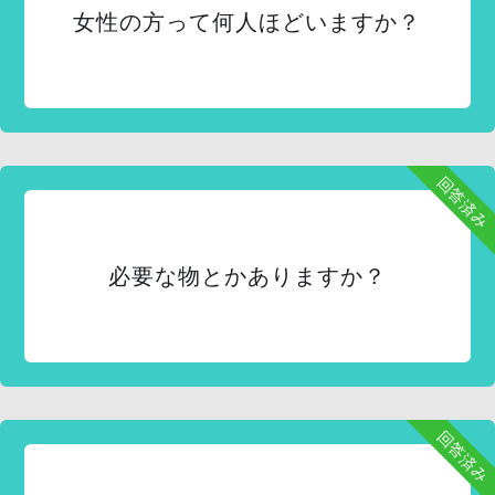
女性の方って何人ほどいますか？
回答済み
必要な物とかありますか？
回答済み