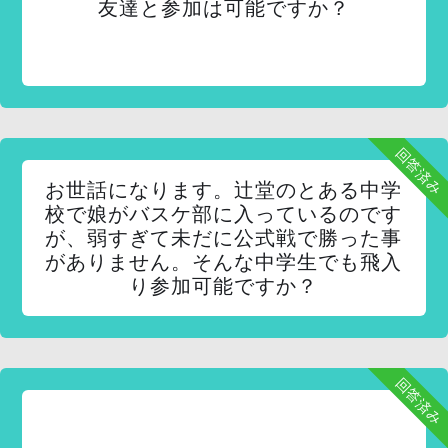
友達と参加は可能ですか？
回答済み
お世話になります。辻堂のとある中学
校で娘がバスケ部に入っているのです
が、弱すぎて未だに公式戦で勝った事
がありません。そんな中学生でも飛入
り参加可能ですか？
回答済み