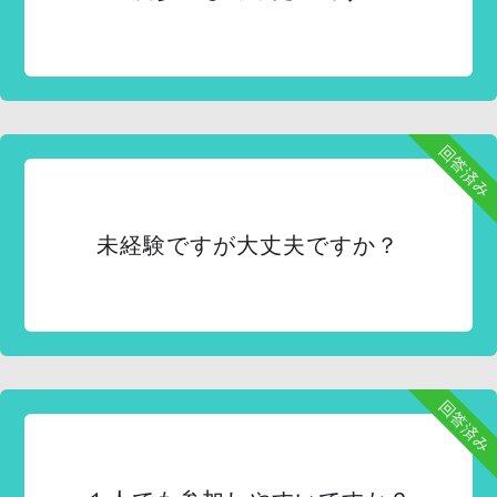
回答済み
未経験ですが大丈夫ですか？
回答済み