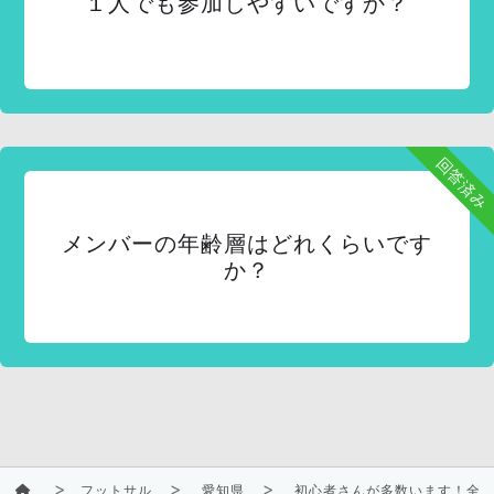
１人でも参加しやすいですか？
回答済み
メンバーの年齢層はどれくらいです
か？
フットサル
愛知県
初心者さんが多数います！全