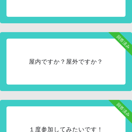
回答済み
屋内ですか？屋外ですか？
回答済み
１度参加してみたいです！