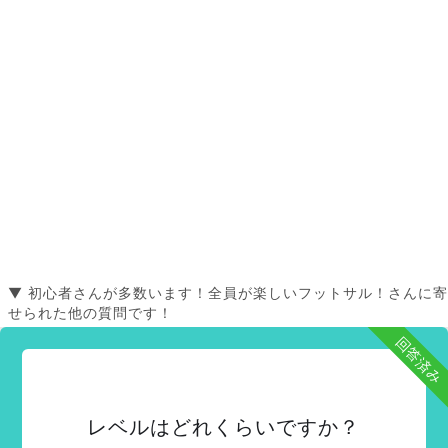
▼ 初心者さんが多数います！全員が楽しいフットサル！さんに寄
せられた他の質問です！
回答済み
レベルはどれくらいですか？