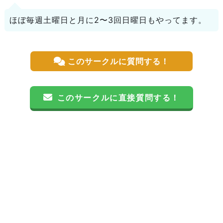
ほぼ毎週土曜日と月に2〜3回日曜日もやってます。
このサークルに質問する！
このサークルに直接質問する！