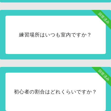
回答済み
練習場所はいつも室内ですか？
回答済み
初心者の割合はどれくらいですか？