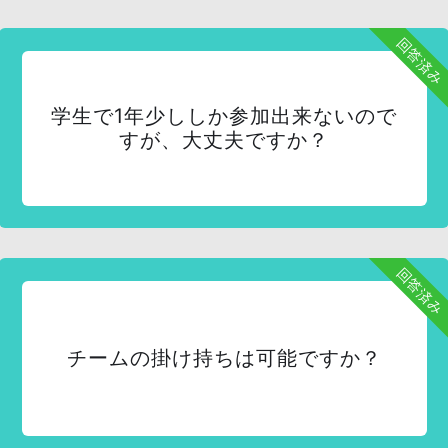
回答済み
学生で1年少ししか参加出来ないので
すが、大丈夫ですか？
回答済み
チームの掛け持ちは可能ですか？