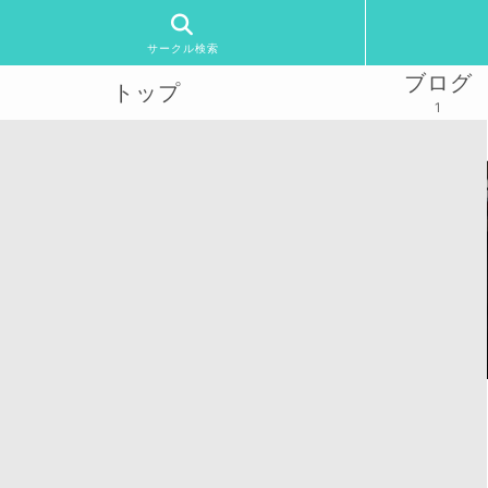
サークル検索
ブログ
トップ
1