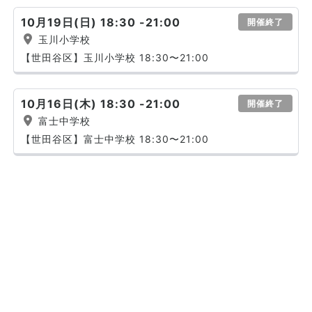
10月19日(日) 18:30 -21:00
開催終了
玉川小学校
【世田谷区】玉川小学校 18:30〜21:00
10月16日(木) 18:30 -21:00
開催終了
富士中学校
【世田谷区】富士中学校 18:30〜21:00