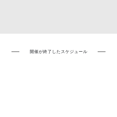
開催が終了したスケジュール