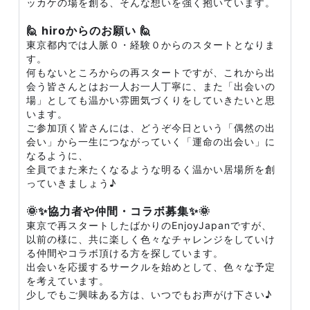
ッカケの場を創る、そんな想いを強く抱いています。
🙋 hiroからのお願い 🙋
東京都内では人脈０・経験０からのスタートとなりま
す。
何もないところからの再スタートですが、これから出
会う皆さんとはお一人お一人丁寧に、また「出会いの
場」としても温かい雰囲気づくりをしていきたいと思
います。
ご参加頂く皆さんには、どうぞ今日という「偶然の出
会い」から一生につながっていく「運命の出会い」に
なるように、
全員でまた来たくなるような明るく温かい居場所を創
っていきましょう♪
🌞✨協力者や仲間・コラボ募集✨🌞
東京で再スタートしたばかりのEnjoyJapanですが、
以前の様に、共に楽しく色々なチャレンジをしていけ
る仲間やコラボ頂ける方を探しています。
出会いを応援するサークルを始めとして、色々な予定
を考えています。
少しでもご興味ある方は、いつでもお声がけ下さい♪