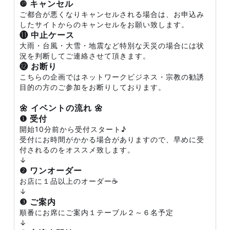
❿ キャンセル
ご都合が悪くなりキャンセルされる場合は、お申込み
したサイトからのキャンセルをお願い致します。
⓫ 中止ケース
大雨・台風・大雪・地震など特別な天災の場合には状
況を判断してご連絡させて頂きます。
⓬ お断り
こちらの企画ではネットワークビジネス・宗教の勧誘
目的の方のご参加をお断りしております。
🌼 イベントの流れ 🌼
❶ 受付
開始10分前から受付スタート♪
受付にお時間がかかる場合がありますので、早めに受
付されるのをオススメ致します。
↓
❷ ワンオーダー
お店に１品以上のオーダー☕
↓
❸ ご案内
順番にお席にご案内１テーブル２～６名予定
↓