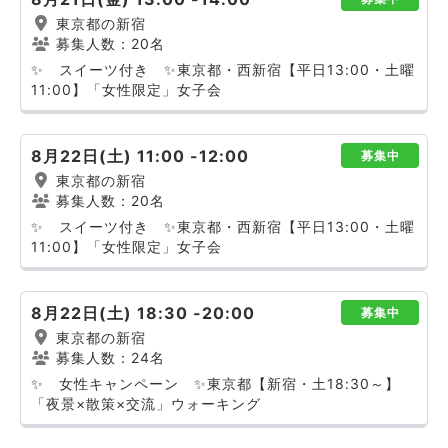
東京都の新宿
募集人数：20名
✨ スイーツ付き ✨東京都・西新宿【平日13:00・土曜
11:00】「女性限定」女子会
8月22日(土) 11:00 -12:00
募集中
東京都の新宿
募集人数：20名
✨ スイーツ付き ✨東京都・西新宿【平日13:00・土曜
11:00】「女性限定」女子会
8月22日(土) 18:30 -20:00
募集中
東京都の新宿
募集人数：24名
✨ 女性キャンペーン ✨東京都【新宿・土18:30～】
「夜景×散策×交流」ウォーキング