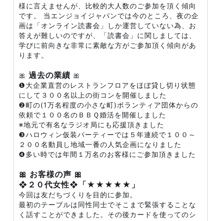
様に言えませんが、比較的大人数のご参加を頂く傾向
です。 当エンジョイジャパンでは今のところ、夜の企
画は「オンライン読書会」しか運営していない為、お
答えが難しいのですが、「読書会」に関しましては、
学びに前向きな非常に素敵な方がご参加頂く傾向があ
ります。
過去の業績
🎀
🎀
❶大企業直営のレストランフロアをほぼ貸し切り状態
にして３００名以上の街コンを開催しました
❷町の(1万名程度の小さな町)ボランティア団体からの
依頼で１００名のＢＢＱ婚活を開催しました
※地元で有名なラジオ局にも応援頂きました
❸ハロウィン仮装パーティーでは５年連続で１００～
２００名動員し地域一番の人気企画になりました
❹多い時では年間１万名のお客様にご参加頂きました
🎀 お客様の声 🎀
❖２０代女性❖「★★★★★」
今回は友だちづくりを目的に参加。
最初のテーブルは同性同士でそこまで緊張することな
く話すことができました。その後カードを使ってのシ