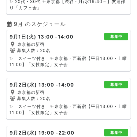
✨ 20代・30代 ✨東京都【渋谷・月/水19:40～】友達作
り「カフェ会」
9月 のスケジュール
9月1日(火) 13:00 -14:00
募集中
東京都の新宿
募集人数：20名
✨ スイーツ付き ✨東京都・西新宿【平日13:00・土曜
11:00】「女性限定」女子会
9月2日(水) 13:00 -14:00
募集中
東京都の新宿
募集人数：20名
✨ スイーツ付き ✨東京都・西新宿【平日13:00・土曜
11:00】「女性限定」女子会
9月2日(水) 19:00 -22:00
募集中