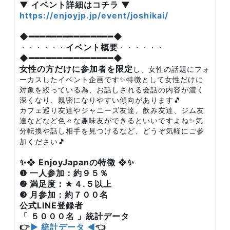
▼ イベント詳細はコチラ ▼
https://enjoyjp.jp/event/joshikai/
◆━━━━━━━━━━━━━━━◆
イベント概要
・・・・・・
・・・・・・
◆━━━━━━━━━━━━━━━◆
女性の方だけに参加者を限定
し、女性の話題にフォ
ーカスしたイベント企画です✨特徴として女性だけに
対象を絞っている為、お話しされる会話の内容が濃く
深くなり、親密になりやすい傾向があります🎵
カフェ巡り友達やジャニーズ友達、飲み友達、ジム友
達などなど色々な趣味友ができるといいですよね✨気
分転換や話し相手を見つけるなど、どうぞ気軽にご参
加ください🎵
✨❖ EnjoyJapanの特徴 ❖✨
❶ 一人参加：約９５％
❷ 満足度：★４.５以上
❸ 月参加：約７００名
公式LINE登録者
「 ５０００名 」統計データ
👉
▶ 統計データ ◀
👈