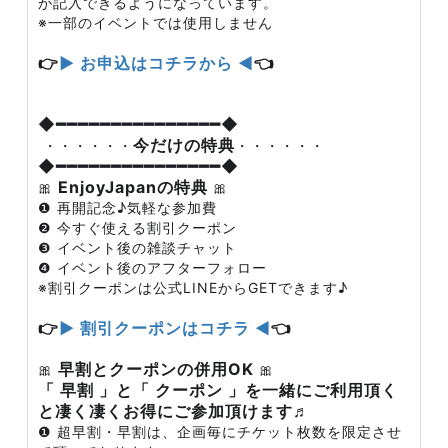
が記入できるようになっています。
※一部のイベントでは使用しません
👉
▶ お申込はコチラから ◀
👈
◆━━━━━━━━━━━━━━━◆
今だけの特典
・・・・・・
・・・・・・
◆━━━━━━━━━━━━━━━◆
EnjoyJapanの特典
🎀
🎀
❶ 再開記念♪気軽な参加費
❷ 今すぐ使える割引クーポン
❸ イベント後の雑談チャット
❹ イベント後のアフターフォロー
※割引クーポンは公式LINEからGETできます♪
👉
▶ 割引クーポンはコチラ ◀
👈
早割とクーポンの併用OK
🎀
🎀
「 早割 」と「 クーポン 」を一緒にご利用頂く
と凄く凄くお得にご参加頂けます♬
❶ 超早割・早割は、企画毎にチケット枚数を限定させ