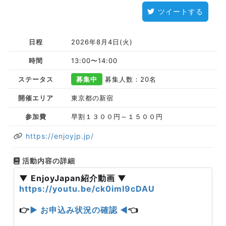
ツイートする
日程
2026年8月4日(火)
時間
13:00〜14:00
ステータス
募集中
募集人数：20名
開催エリア
東京都の新宿
参加費
早割１３００円～１５００円
https://enjoyjp.jp/
活動内容の詳細
▼ EnjoyJapan紹介動画 ▼
https://youtu.be/ck0imI9cDAU
👉
▶ お申込み状況の確認 ◀
👈