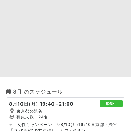
8月 のスケジュール
8月10日(月) 19:40 -21:00
募集中
東京都の渋谷
募集人数：24名
✨ 女性キャンペーン ✨8/10(月)19:40東京都・渋谷
「20代30代の友達作り」カフェ会327