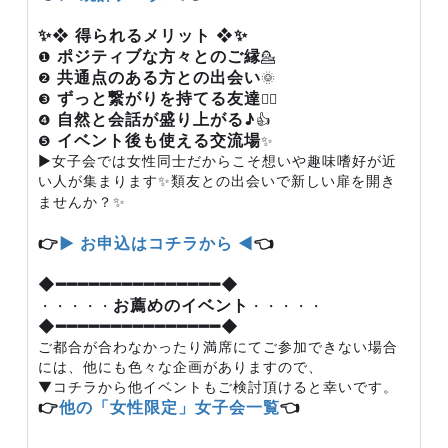
✨❖ 得られるメリット ❖✨
ポジティブな方々とのご縁
❶
💁
共通点のある方との出会い
❷
🌞
ずっと繋がりを持てる友達
❸
🙆‍♂️
自然と会話が盛り上がる♪
❹
👍
イベント後も使える交流場
❺
✨
▶女子会では女性同士だからこそ想いや趣味嗜好が近
い人が集まります✨類友との出会いで新しい扉を開き
ませんか？✨
👉
▶ お申込はコチラから ◀
👈
◆━━━━━━━━━━━━━━━◆
お薦めのイベント
・・・・・
・・・・・
◆━━━━━━━━━━━━━━━◆
ご都合が合わなかったり満席にてご参加できない場合
には、他にも色々な企画がありますので、
▼コチラから他イベントもご検討頂けると幸いです。
👉
他の「女性限定」女子会一覧
👈