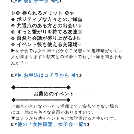
👉
▶ 統計データ ◀
👈
✨❖ 得られるメリット ❖✨
ポジティブな方々とのご縁
❶
💁
共通点のある方との出会い
❷
🌞
ずっと繋がりを持てる友達
❸
🙆‍♂️
自然と会話が盛り上がる♪
❹
👍
イベント後も使える交流場
❺
✨
▶女子会では女性同士だからこそ想いや趣味嗜好が近い
人が集まります✨類友との出会いで新しい扉を開きませ
んか？✨
👉
▶ お申込はコチラから ◀
👈
◆━━━━━━━━━━━━━━━◆
お薦めのイベント
・・・・・
・・・・・
◆━━━━━━━━━━━━━━━◆
ご都合が合わなかったり満席にてご参加できない場合
には、他にも色々な企画がありますので、
▼コチラから他イベントもご検討頂けると幸いです。
👉
他の「女性限定」女子会一覧
👈