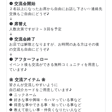
❹ 交流会開始
２名以上になったお席から自由にお話し下さい✨連絡先
交換もご自由にどうぞ♪
↓
❺ 席替え
人数次第ですが２～３回を予定
↓
❻ 交流会終了
お店では解散となりますが、お時間のある方はその後
の交流も自由にどうぞ♪
↓
❼ アフターフォロー
イベント後も交流ができる無料コミュニティを用意し
ています♪
🌼 交流アイテム 🌼
皆さんが交流しやすいように
自己紹介カードをご用意しています♪
❶ ニックネーム
❷ 好きな事や興味・今ハマっている事など
❸ 得意な事やできる事・知っている事など
❹ 教えて欲しい事・仲良くなりたい人など