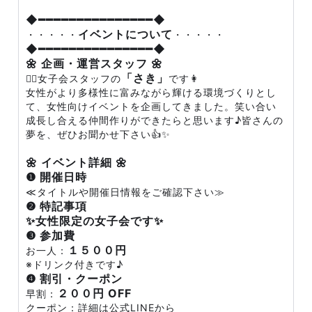
◆━━━━━━━━━━━━━━━◆
イベントについて
・・・・・
・・・・・
◆━━━━━━━━━━━━━━━◆
🌼 企画・運営スタッフ 🌼
「さき」
💁‍♀️女子会スタッフの
です👩
女性がより多様性に富みながら輝ける環境づくりとし
て、女性向けイベントを企画してきました。笑い合い
成長し合える仲間作りができたらと思います♪皆さんの
夢を、ぜひお聞かせ下さい👍✨
🌼 イベント詳細 🌼
❶ 開催日時
≪タイトルや開催日情報をご確認下さい≫
❷ 特記事項
✨女性限定の女子会です✨
❸ 参加費
１５００円
お一人：
※ドリンク付きです♪
❹ 割引・クーポン
２００円 OFF
早割：
クーポン：詳細は公式LINEから