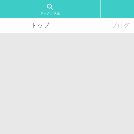
サークル検索
トップ
ブログ