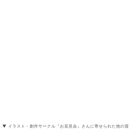
▼ イラスト・創作サークル『お花見会』さんに寄せられた他の質