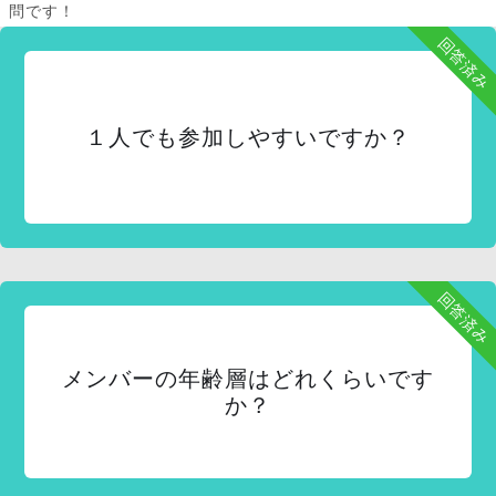
問です！
回答済み
１人でも参加しやすいですか？
回答済み
メンバーの年齢層はどれくらいです
か？