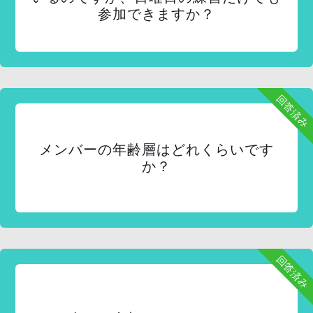
参加できますか？
回答済み
メンバーの年齢層はどれくらいです
か？
回答済み