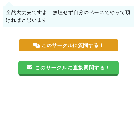
全然大丈夫ですよ！無理せず自分のペースでやって頂
ければと思います。
このサークルに質問する！
このサークルに直接質問する！