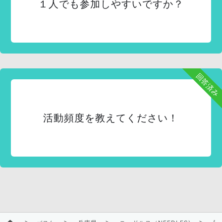
１人でも参加しやすいですか？
回答済み
活動頻度を教えてください！