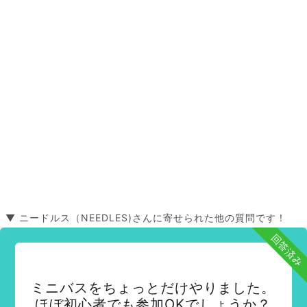
▼ ニードルス（NEEDLES)さんに寄せられた他の質問です！
回答済み
ミニバスをちょっとだけやりました。
ほぼ初心者でも参加OKでしょうか？