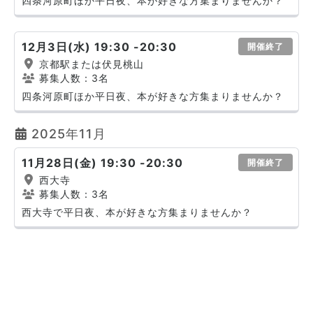
四条河原町ほか平日夜、本が好きな方集まりませんか？
12月3日(水) 19:30 -20:30
開催終了
京都駅または伏見桃山
募集人数：3名
四条河原町ほか平日夜、本が好きな方集まりませんか？
2025年11月
11月28日(金) 19:30 -20:30
開催終了
西大寺
募集人数：3名
西大寺で平日夜、本が好きな方集まりませんか？