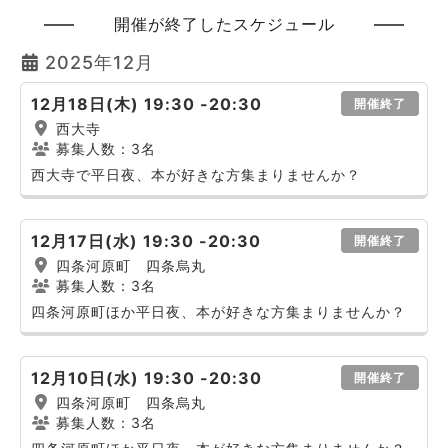
開催が終了したスケジュール
2025年12月
12月18日(木) 19:30 -20:30
開催終了
西大寺
募集人数：3名
西大寺で平日夜、本が好きな方集まりませんか？
12月17日(水) 19:30 -20:30
開催終了
四条河原町 四条烏丸
募集人数：3名
四条河原町ほか平日夜、本が好きな方集まりませんか？
12月10日(水) 19:30 -20:30
開催終了
四条河原町 四条烏丸
募集人数：3名