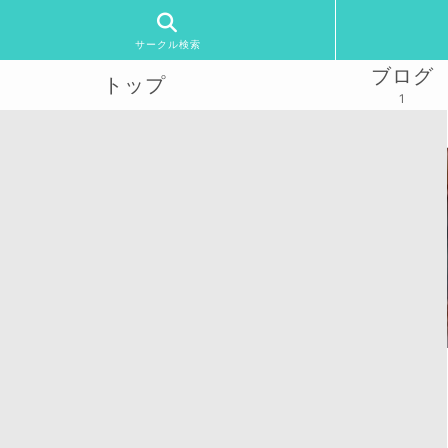
サークル検索
ブログ
トップ
1