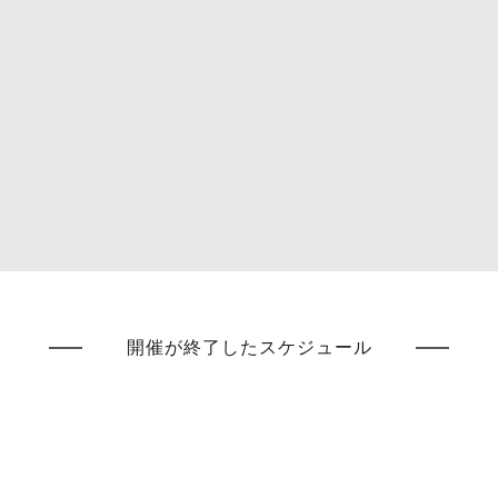
開催が終了したスケジュール