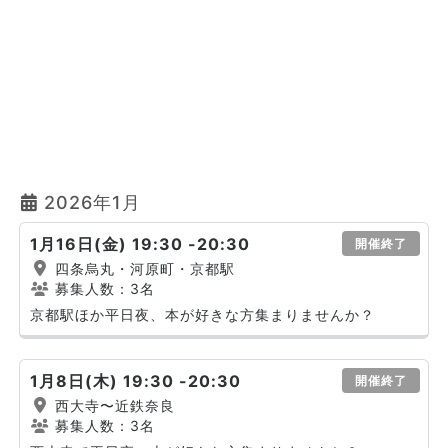
2026年1月
1月16日(金) 19:30 -20:30
開催終了
四条烏丸・河原町・京都駅
募集人数：3名
京都駅ほか平日夜、本が好きな方集まりませんか？
1月8日(木) 19:30 -20:30
開催終了
西大寺〜近鉄奈良
募集人数：3名