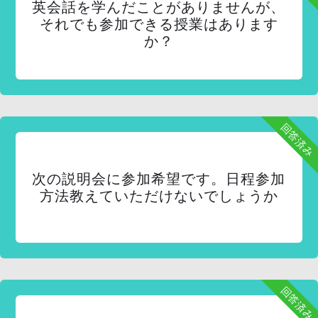
英会話を学んだことがありませんが、
それでも参加できる授業はあります
か？
回答済み
次の説明会に参加希望です。日程参加
方法教えていただけないでしょうか
回答済み