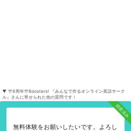
▼ 🎊6周年🎊Boosters! 『みんなで作るオンライン英語サーク
ル』さんに寄せられた他の質問です！
回答済み
無料体験をお願いしたいです。よろし