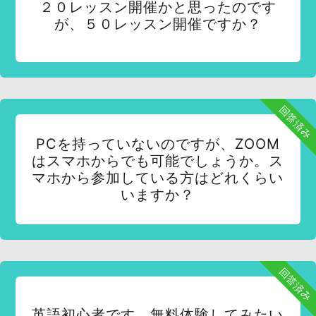
２０レッスン開催かと思ったのです
が、５０レッスン開催ですか？
回答済み
PCを持っていないのですが、ZOOM
はスマホからでも可能でしょうか。ス
マホから参加している方はどれくらい
いますか？
回答済み
英語初心者です。無料体験してみたい