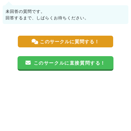
未回答の質問です。
回答するまで、しばらくお待ちください。
このサークルに質問する！
このサークルに直接質問する！