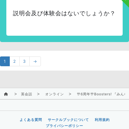
説明会及び体験会はないでしょうか？
1
2
3
→
英会話
オンライン
🎊6周年🎊Boosters! 
よくある質問
サークルブックについて
利用規約
プライバシーポリシー