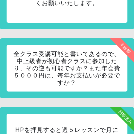
くお願いいたします。
未回答
全クラス受講可能と書いてあるので、
中上級者が初心者クラスに参加した
り、その逆も可能ですか？また年会費
５０００円は、毎年お支払いが必要で
すか？
回答済み
HPを拝見すると週５レッスンで月に