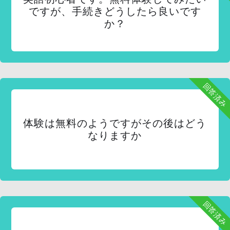
ですが、手続きどうしたら良いです
か？
回答済み
体験は無料のようですがその後はどう
なりますか
回答済み