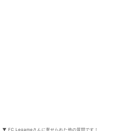
▼ FC Legameさんに寄せられた他の質問です！