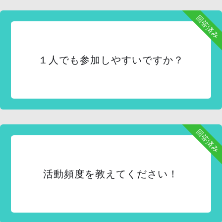
回答済み
１人でも参加しやすいですか？
回答済み
活動頻度を教えてください！