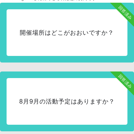
回答済み
開催場所はどこがおおいですか？
回答済み
8月9月の活動予定はありますか？