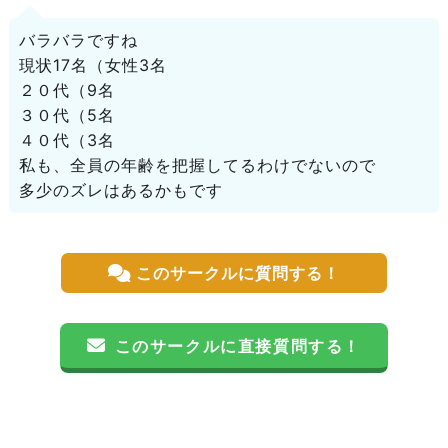
バラバラですね
現状17名（女性3名
２０代（9名
３０代（5名
４０代（3名
私も、全員の年齢を把握してるわけでないので
多少のズレはあるかもです
このサークルに質問する！
このサークルに直接質問する！