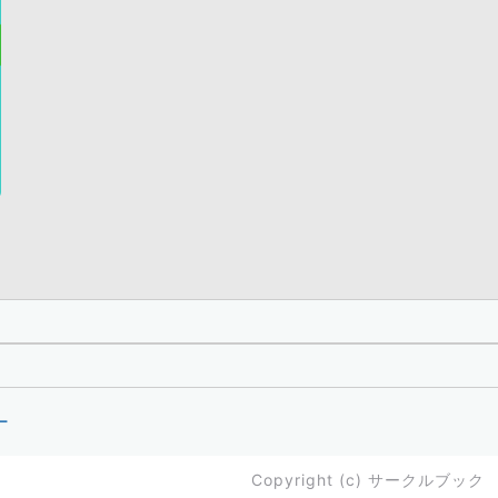
ー
Copyright (c)
サークルブック