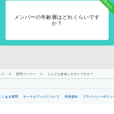
回答済み
メンバーの年齢層はどれくらいです
か？
ッコ
質問コーナー
１人でも参加しやすいですか？
よくある質問
サークルブックについて
利用規約
プライバシーポリシ