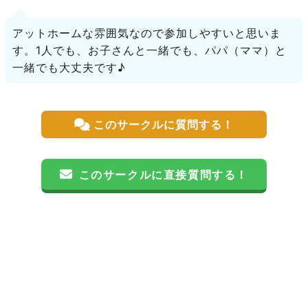
アットホームな雰囲気なので参加しやすいと思いま
す。1人でも、お子さんと一緒でも、パパ（ママ）と
一緒でも大丈夫です♪
このサークルに質問する！
このサークルに直接質問する！