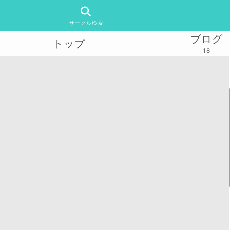
サークル検索
ブログ
トップ
18