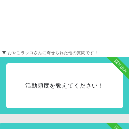
▼ おやこラッコさんに寄せられた他の質問です！
回答済み
活動頻度を教えてください！