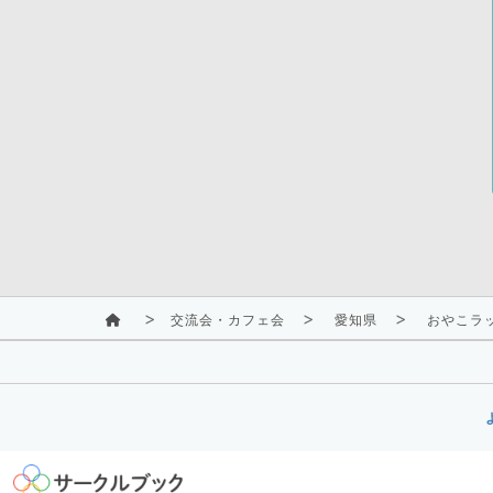
交流会・カフェ会
愛知県
おやこラ