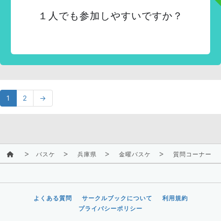
１人でも参加しやすいですか？
1
2
→
バスケ
兵庫県
金曜バスケ
質問コーナー
よくある質問
サークルブックについて
利用規約
プライバシーポリシー