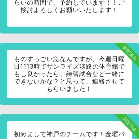
らいの時間で、予約しています！！ご
検討よろしくお願いいたします！
回答済み
ものすっごい急なんですが、今週日曜
日1113時でサンライズ淡路の体育館で
もし良かったら、練習試合など一緒に
できないかな？と思って、連絡させて
もらいました！
回答済み
初めまして神戸のチームです！金曜バ