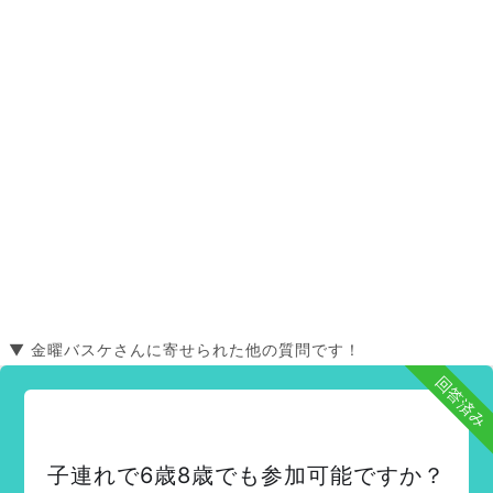
▼ 金曜バスケさんに寄せられた他の質問です！
回答済み
子連れで6歳8歳でも参加可能ですか？