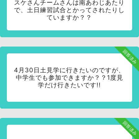
スケさんチームさんは南あわじあたり
で、土日練習試合とかってされたりし
ていますか？？
回答済み
4月30日土見学に行きたいのですが、
中学生でも参加できますか？？1度見
学だけ行きたいです!!
回答済み