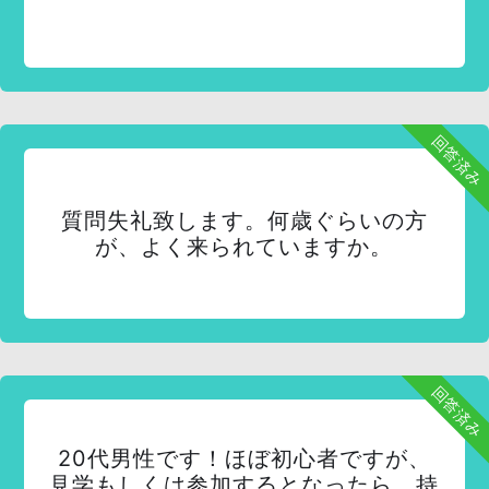
回答済み
質問失礼致します。何歳ぐらいの方
が、よく来られていますか。
回答済み
20代男性です！ほぼ初心者ですが、
見学もしくは参加するとなったら、持