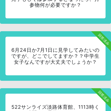
参物何が必要ですか？
回答済み
6月24日か7月1日に見学してみたいの
ですが、どこでしてますか？？中学生
女子なんですが大丈夫でしょうか？
回答済み
522サンライズ淡路体育館、1113時く