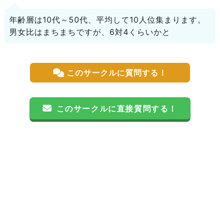
年齢層は10代～50代、平均して10人位集まります。
男女比はまちまちですが、6対4くらいかと
このサークルに質問する！
このサークルに直接質問する！