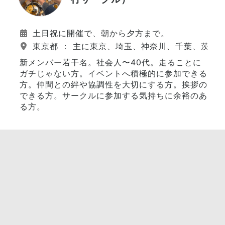
土日祝に開催で、朝から夕方まで。
東京都 ： 主に東京、埼玉、神奈川、千葉、茨城
新メンバー若干名。社会人〜40代。走ることに
ガチじゃない方。イベントへ積極的に参加できる
方。仲間との絆や協調性を大切にする方。挨拶の
できる方。サークルに参加する気持ちに余裕のあ
る方。