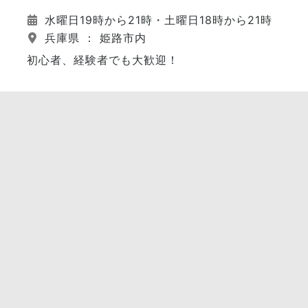
水曜日19時から21時・土曜日18時から21時
兵庫県 ： 姫路市内
初心者、経験者でも大歓迎！