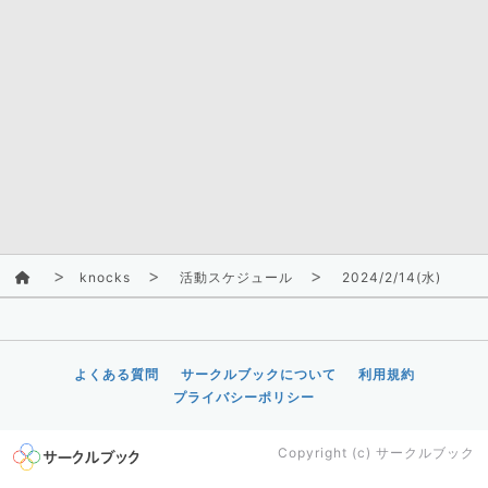
knocks
活動スケジュール
2024/2/14(水)
よくある質問
サークルブックについて
利用規約
プライバシーポリシー
Copyright (c)
サークルブック