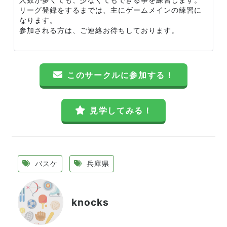
リーグ登録をするまでは、主にゲームメインの練習に
なります。
参加される方は、ご連絡お待ちしております。
このサークルに参加する！
見学してみる！
バスケ
兵庫県
knocks