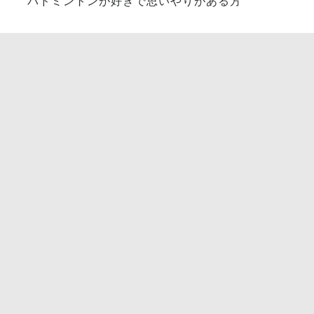
バドミントンが好きで思いやりがある方