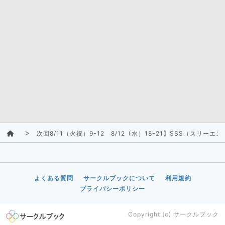
次回8/11（火祝）9ｰ12 8/12（水）18ｰ21】SSS（スリーエス
よくある質問
サークルブックについて
利用規約
プライバシーポリシー
Copyright (c)
サークルブック