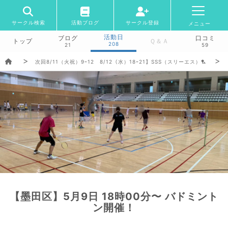
サークル検索
活動ブログ
サークル登録
メニュー
活動日
ブログ
口コミ
トップ
Ｑ＆Ａ
208
21
59
次回8/11（火祝）9ｰ12 8/12（水）18ｰ21】SSS（スリーエス）🏸
【墨田区】5月9日 18時00分〜 バドミント
ン開催！