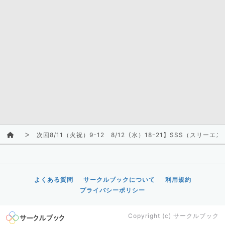
次回8/11（火祝）9ｰ12 8/12（水）18ｰ21】SSS（スリーエス
よくある質問
サークルブックについて
利用規約
プライバシーポリシー
Copyright (c)
サークルブック