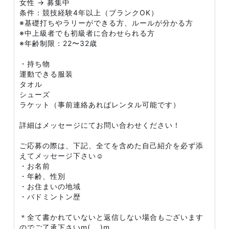
女性 → 募集中
条件：競技経験4年以上（ブランクOK）
※基礎打ちやラリーができる方、ルールが分かる方
※中上級者でも初級者に合わせられる方
※年齢制限：22〜32歳
・持ち物
運動できる服装
タオル
シューズ
ラケット（事前連絡あればレンタル可能です）
詳細はメッセージにてお問い合わせください！
ご応募の際は、下記、全てを含めた自己紹介を必ず添
えてメッセージ下さい☺️
・お名前
・年齢、性別
・お住まいの地域
・バドミントン歴
＊全て書かれていないと返信しない場合もございます
のでご了承下さいm(_ _)m