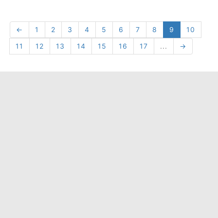
←
1
2
3
4
5
6
7
8
9
10
11
12
13
14
15
16
17
...
→