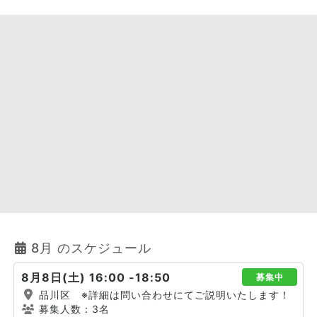
8月 のスケジュール
8月8日(土) 16:00 -18:50
募集中
品川区 ※詳細は問い合わせにてご説明いたします！
募集人数：3名