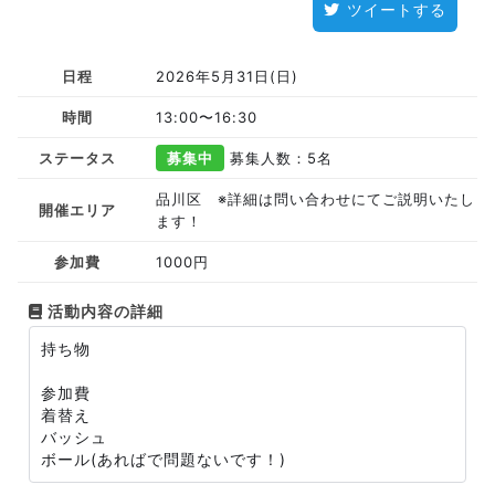
ツイートする
日程
2026年5月31日(日)
時間
13:00〜16:30
ステータス
募集中
募集人数：5名
品川区 ※詳細は問い合わせにてご説明いたし
開催エリア
ます！
参加費
1000円
活動内容の詳細
持ち物
参加費
着替え
バッシュ
ボール(あればで問題ないです！)