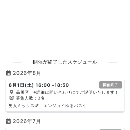
開催が終了したスケジュール
2026年8月
8月1日(土) 16:00 -18:50
開催終了
品川区 ※詳細は問い合わせにてご説明いたします！
募集人数：3名
男女ミックス🏀 エンジョイゆるバスケ
2026年7月