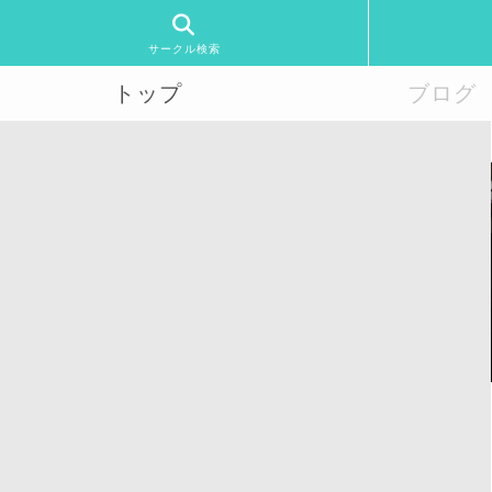
サークル検索
トップ
ブログ