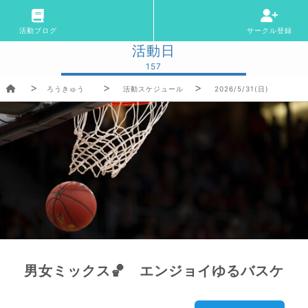
活動ブログ
サークル登録
活動日
157
ろうきゅう
活動スケジュール
2026/5/31(日)
男女ミックス🏀 エンジョイゆるバスケ