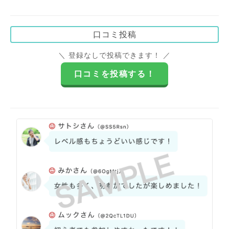
口コミ投稿
＼ 登録なしで投稿できます！ ／
口コミを投稿する！