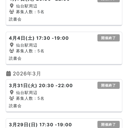
仙台駅周辺
募集人数：5名
読書会
4月4日(土) 17:30 -19:00
開催終了
仙台駅周辺
募集人数：5名
読書会
2026年3月
3月31日(火) 20:30 -22:00
開催終了
仙台駅周辺
募集人数：5名
読書会
3月29日(日) 17:30 -19:00
開催終了