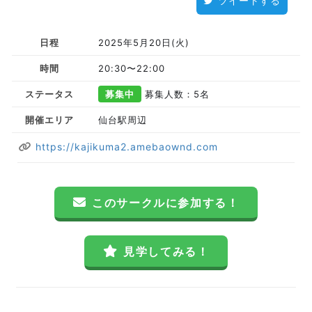
ツイートする
日程
2025年5月20日(火)
時間
20:30〜22:00
ステータス
募集中
募集人数：5名
開催エリア
仙台駅周辺
https://kajikuma2.amebaownd.com
このサークルに参加する！
見学してみる！