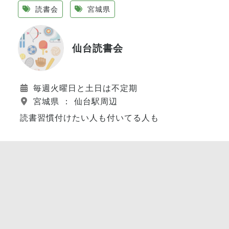
読書会
宮城県
仙台読書会
毎週火曜日と土日は不定期
宮城県 ： 仙台駅周辺
読書習慣付けたい人も付いてる人も