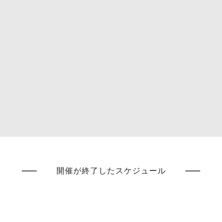
開催が終了したスケジュール