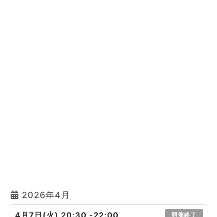
2026年4月
4月7日(火) 20:30 -22:00
開催終了