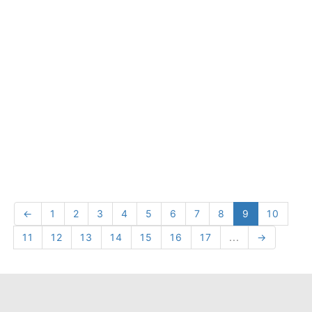
←
1
2
3
4
5
6
7
8
9
10
11
12
13
14
15
16
17
...
→