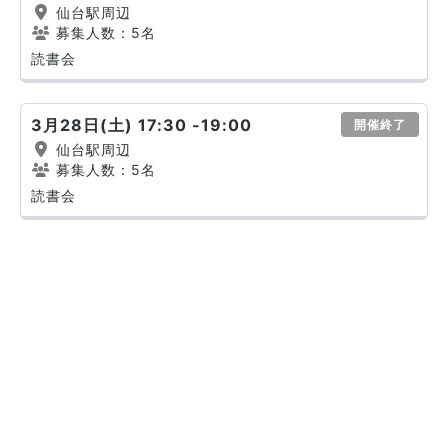
仙台駅周辺
募集人数：5名
読書会
3月28日(土) 17:30 -19:00
開催終了
仙台駅周辺
募集人数：5名
読書会