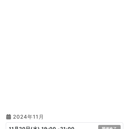
2024年11月
11月20日(水) 19:00 -21:00
開催終了