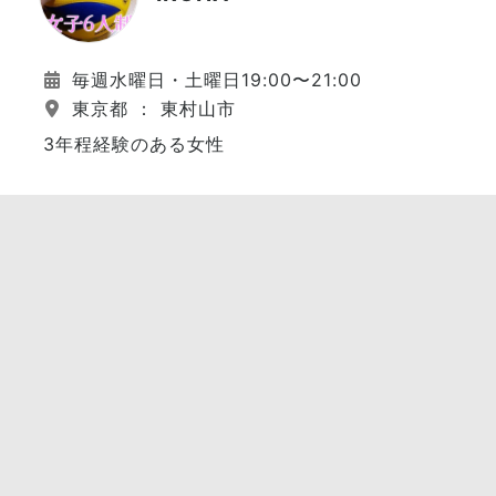
毎週水曜日・土曜日19:00〜21:00
東京都 ： 東村山市
3年程経験のある女性