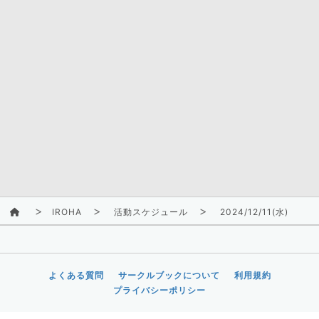
IROHA
活動スケジュール
2024/12/11(水)
よくある質問
サークルブックについて
利用規約
プライバシーポリシー