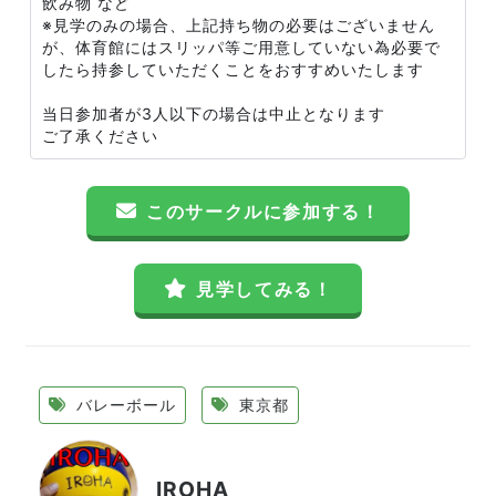
飲み物 など
※見学のみの場合、上記持ち物の必要はございません
が、体育館にはスリッパ等ご用意していない為必要で
したら持参していただくことをおすすめいたします
当日参加者が3人以下の場合は中止となります
ご了承ください
このサークルに参加する！
見学してみる！
バレーボール
東京都
IROHA