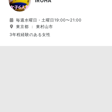
IROHA
毎週水曜日・土曜日19:00〜21:00
東京都 ： 東村山市
3年程経験のある女性