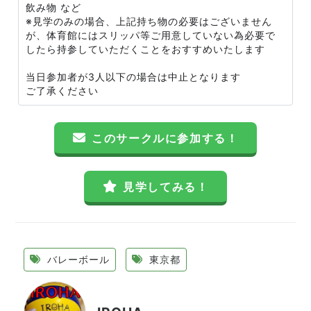
飲み物 など
※見学のみの場合、上記持ち物の必要はございません
が、体育館にはスリッパ等ご用意していない為必要で
したら持参していただくことをおすすめいたします
当日参加者が3人以下の場合は中止となります
ご了承ください
このサークルに参加する！
見学してみる！
バレーボール
東京都