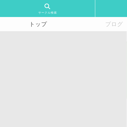
サークル検索
トップ
ブログ