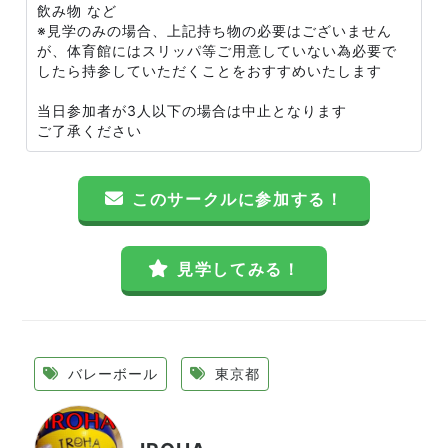
飲み物 など
※見学のみの場合、上記持ち物の必要はございません
が、体育館にはスリッパ等ご用意していない為必要で
したら持参していただくことをおすすめいたします
当日参加者が3人以下の場合は中止となります
ご了承ください
このサークルに参加する！
見学してみる！
バレーボール
東京都