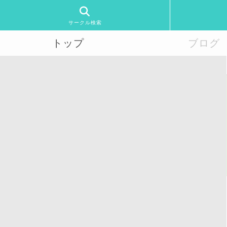
サークル検索
トップ
ブログ