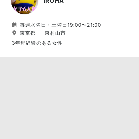
IROHA
毎週水曜日・土曜日19:00〜21:00
東京都 ： 東村山市
3年程経験のある女性