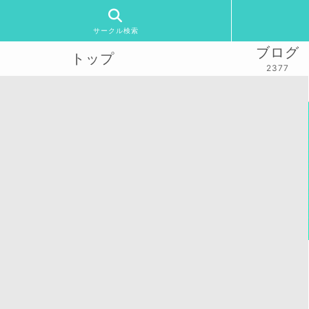
サークル検索
ブログ
トップ
2377