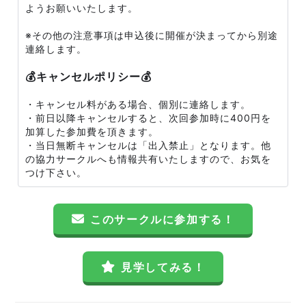
ようお願いいたします。
※その他の注意事項は申込後に開催が決まってから別途
連絡します。
💰キャンセルポリシー💰
・キャンセル料がある場合、個別に連絡します。
・前日以降キャンセルすると、次回参加時に400円を
加算した参加費を頂きます。
・当日無断キャンセルは「出入禁止」となります。他
の協力サークルへも情報共有いたしますので、お気を
つけ下さい。
このサークルに参加する！
見学してみる！