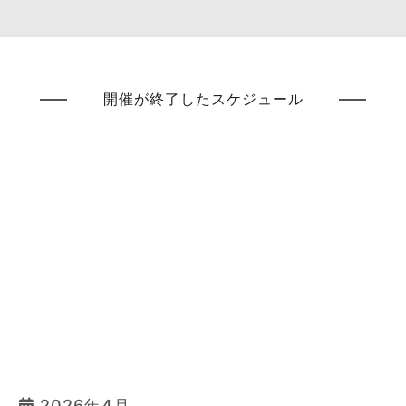
開催が終了したスケジュール
2026年4月