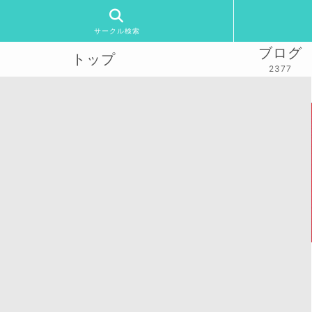
サークル検索
ブログ
トップ
2377