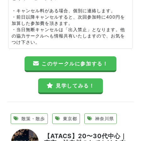
・キャンセル料がある場合、個別に連絡します。
・前日以降キャンセルすると、次回参加時に400円を
加算した参加費を頂きます。
・当日無断キャンセルは「出入禁止」となります。他
の協力サークルへも情報共有いたしますので、お気を
つけ下さい。
このサークルに参加する！
見学してみる！
散策・散歩
東京都
神奈川県
【ATACS】20〜30代中心｜