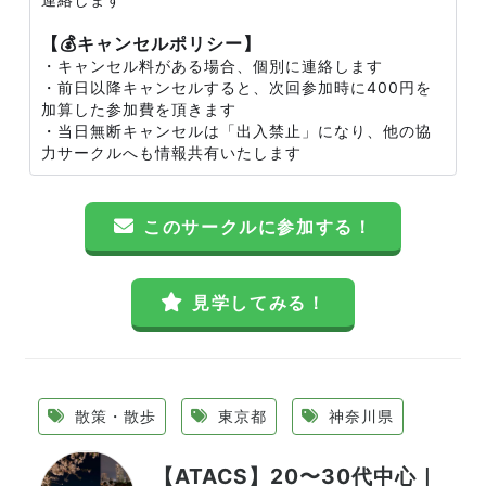
【💰キャンセルポリシー】
・キャンセル料がある場合、個別に連絡します
・前日以降キャンセルすると、次回参加時に400円を
加算した参加費を頂きます
・当日無断キャンセルは「出入禁止」になり、他の協
力サークルへも情報共有いたします
このサークルに参加する！
見学してみる！
散策・散歩
東京都
神奈川県
【ATACS】20〜30代中心｜