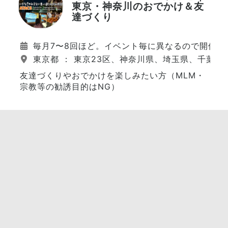
東京・神奈川のおでかけ＆友
達づくり
毎月7〜8回ほど。イベント毎に異なるので開催日
東京都 ： 東京23区、神奈川県、埼玉県、千葉県
友達づくりやおでかけを楽しみたい方（MLM・
宗教等の勧誘目的はNG）