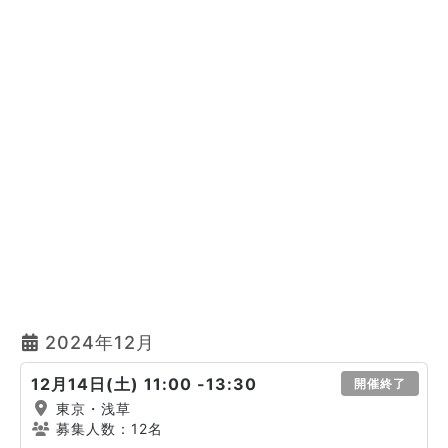
2024年12月
12月14日(土) 11:00 -13:30
開催終了
東京・浅草
募集人数：12名