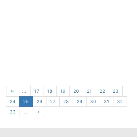
←
...
17
18
19
20
21
22
23
24
25
26
27
28
29
30
31
32
33
...
→