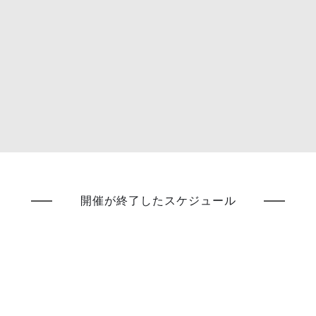
開催が終了したスケジュール