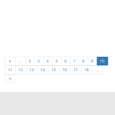
←
...
2
3
4
5
6
7
8
9
10
11
12
13
14
15
16
17
18
...
→