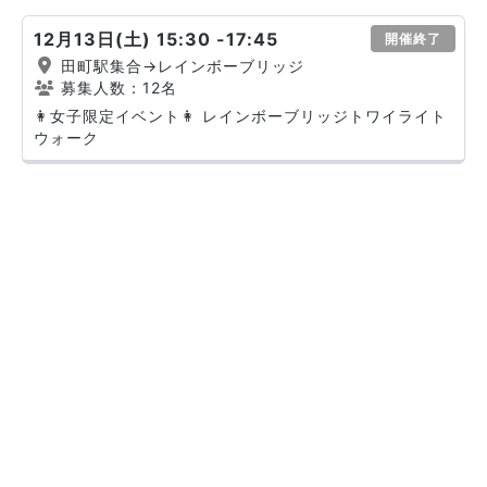
12月13日(土) 15:30 -17:45
開催終了
田町駅集合→レインボーブリッジ
募集人数：12名
👩女子限定イベント👩 レインボーブリッジトワイライト
ウォーク