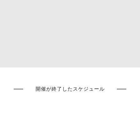
開催が終了したスケジュール