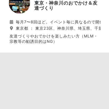
東京・神奈川のおでかけ＆友
達づくり
毎月7〜8回ほど。イベント毎に異なるので開催日
東京都 ： 東京23区、神奈川県、埼玉県、千葉県
友達づくりやおでかけを楽しみたい方（MLM・
宗教等の勧誘目的はNG）