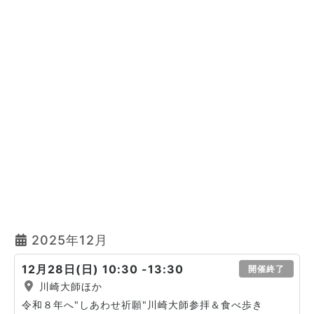
2025年12月
12月28日(日) 10:30 -13:30
開催終了
川崎大師ほか
令和８年へ"しあわせ祈願"川崎大師参拝＆食べ歩き