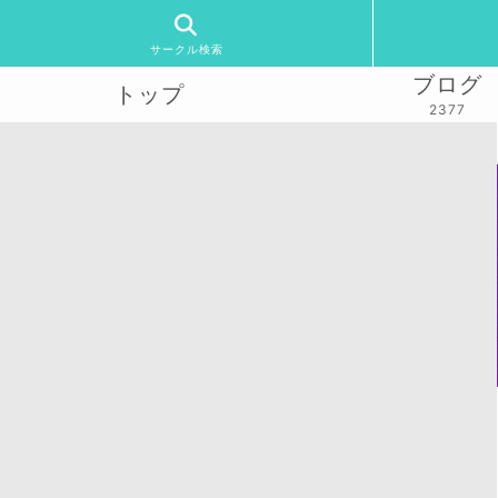
サークル検索
ブログ
トップ
2377