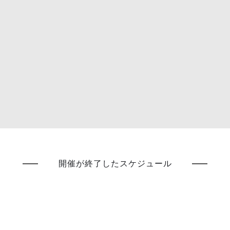
開催が終了したスケジュール