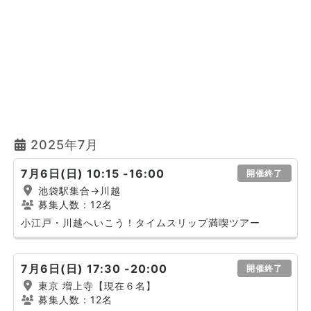
2025年7月
7月6日(日) 10:15 -16:00
開催終了
池袋駅集合→川越
募集人数：12名
小江戸・川越へいこう！タイムスリップ満喫ツアー
7月6日(日) 17:30 -20:00
開催終了
東京 増上寺【現在６名】
募集人数：12名