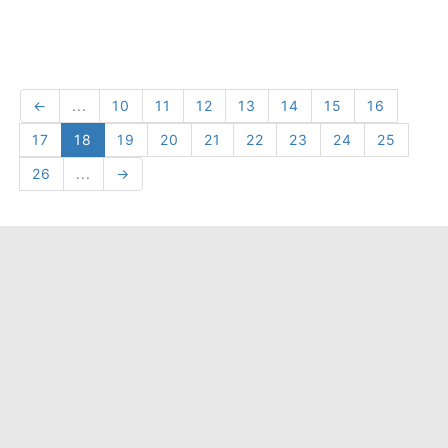
←
...
10
11
12
13
14
15
16
17
18
19
20
21
22
23
24
25
26
...
→