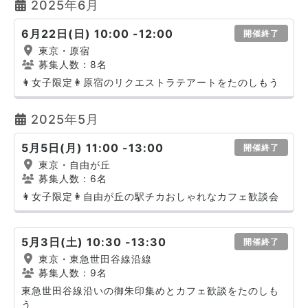
2025年6月
6月22日(日) 10:00 -12:00
開催終了
東京・原宿
募集人数：8名
👩女子限定👩原宿のリクエストラテアートをたのしもう
2025年5月
5月5日(月) 11:00 -13:00
開催終了
東京・自由が丘
募集人数：6名
👩女子限定👩自由が丘の駅チカおしゃれなカフェ歓談会
5月3日(土) 10:30 -13:30
開催終了
東京・東急世田谷線沿線
募集人数：9名
東急世田谷線沿いの御朱印集めとカフェ歓談をたのしも
う