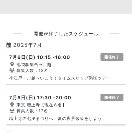
開催が終了したスケジュール
2025年7月
7月6日(日) 10:15 -16:00
開催終了
池袋駅集合→川越
募集人数：12名
小江戸・川越へいこう！タイムスリップ満喫ツアー
7月6日(日) 17:30 -20:00
開催終了
東京 増上寺【現在６名】
募集人数：12名
増上寺の七夕まつりへ 夏の夜景散策をしよう