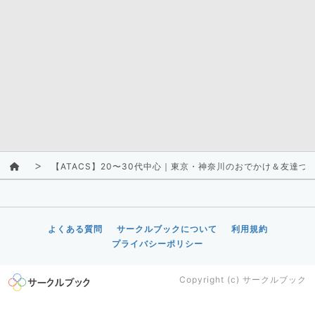
【ATACS】20〜30代中心｜東京・神奈川のおでかけ＆友達づ
よくある質問
サークルブックについて
利用規約
プライバシーポリシー
Copyright (c)
サークルブック