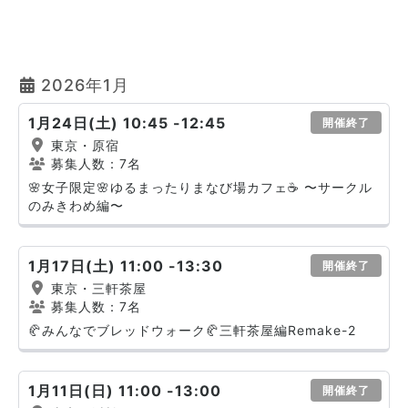
2026年1月
1月24日(土) 10:45 -12:45
開催終了
東京・原宿
募集人数：7名
🌸女子限定🌸ゆるまったりまなび場カフェ☕️ 〜サークル
のみきわめ編〜
1月17日(土) 11:00 -13:30
開催終了
東京・三軒茶屋
募集人数：7名
🥐みんなでブレッドウォーク🥐三軒茶屋編Remake-2
1月11日(日) 11:00 -13:00
開催終了