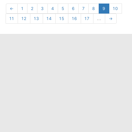
←
1
2
3
4
5
6
7
8
9
10
11
12
13
14
15
16
17
...
→