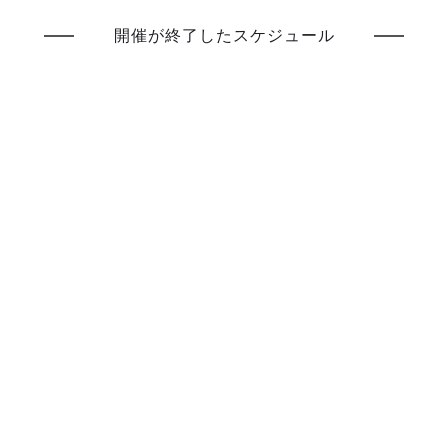
開催が終了したスケジュール