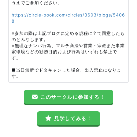
うえでご参加ください。
https://circle-book.com/circles/3603/blogs/5406
8
※参加の際は上記ブログに定める規程に全て同意したも
のとみなします。
※無理なナンパ行為、マルチ商法や営業・宗教また事業
家環境などの勧誘目的および行為はいずれも禁止で
す。
■当日無断でドタキャンした場合、出入禁止になりま
す。
このサークルに参加する！
見学してみる！