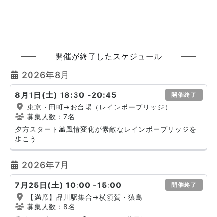
開催が終了したスケジュール
2026年8月
8月1日(土) 18:30 -20:45
開催終了
東京・田町→お台場（レインボーブリッジ）
募集人数：7名
夕方スタート🌆風情変化が素敵なレインボーブリッジを
歩こう
2026年7月
7月25日(土) 10:00 -15:00
開催終了
【満席】品川駅集合→横須賀・猿島
募集人数：8名