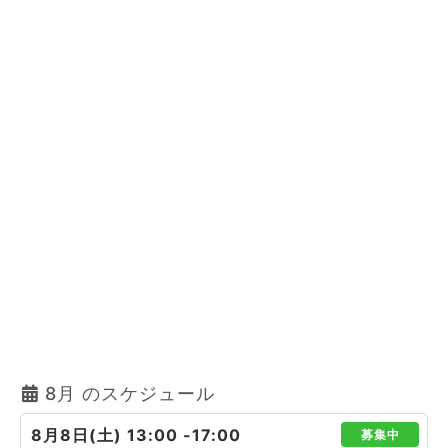
8月 のスケジュール
8月8日(土) 13:00 -17:00
募集中