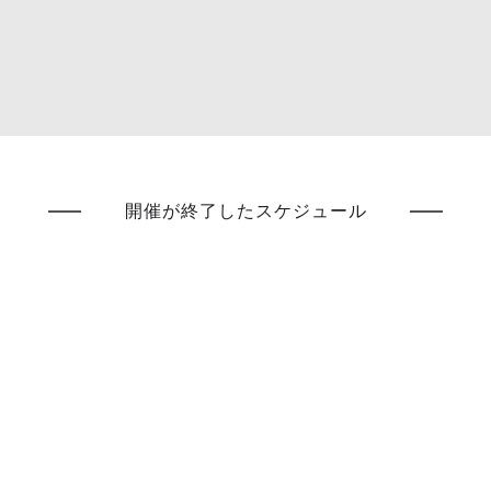
開催が終了したスケジュール