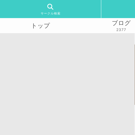
サークル検索
ブログ
トップ
2377