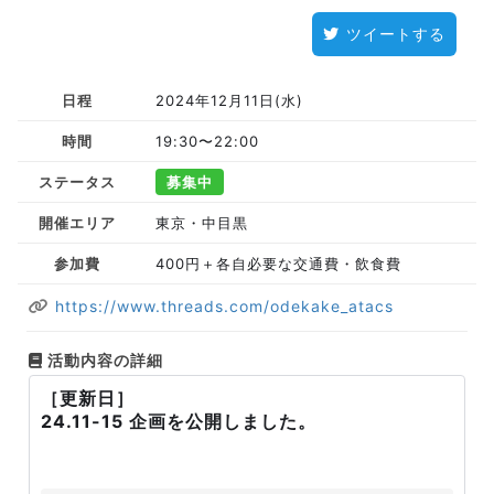
ツイートする
日程
2024年12月11日(水)
時間
19:30〜22:00
ステータス
募集中
開催エリア
東京・中目黒
参加費
400円＋各自必要な交通費・飲食費
https://www.threads.com/odekake_atacs
活動内容の詳細
［更新日］
24.11-15 企画を公開しました。