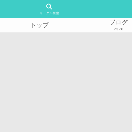
サークル検索
ブログ
トップ
2376