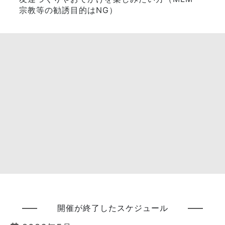
宗教等の勧誘目的はNG）
開催が終了したスケジュール