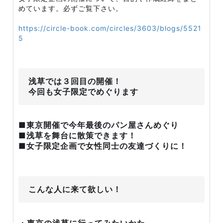
めています。必ずご覧下さい。
https://circle-book.com/circles/3603/blogs/5521
5
浅草では３回目の開催！
今回も女子限定でめぐります
■東京開催で今年最後のパン屋さんめぐり
■浅草を舞台に散策できます！
■女子限定企画で女性同士の友達づくりに！
こんな人に来て欲しい！