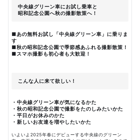
中央線グリーン車にお試し乗車と
昭和記念公園へ秋の撮影散策へ！
■あの無料お試し「中央線グリーン車」に乗りま
す
■秋の昭和記念公園で季節感あふれる撮影散策！
■スマホ撮影も初心者も大歓迎！
こんな人に来て欲しい！
・中央線グリーン車が気になるかた
・秋の昭和記念公園で撮影をたのしみたいかた
・平日がお休みのかた
・新しいお友達を増やしたいかた
いよいよ2025年春にデビューする中央線のグリーン