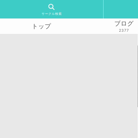
サークル検索
ブログ
トップ
2377