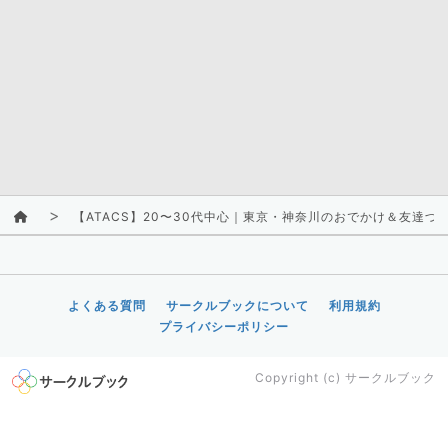
【ATACS】20〜30代中心｜東京・神奈川のおでかけ＆友達づ
よくある質問
サークルブックについて
利用規約
プライバシーポリシー
Copyright (c)
サークルブック