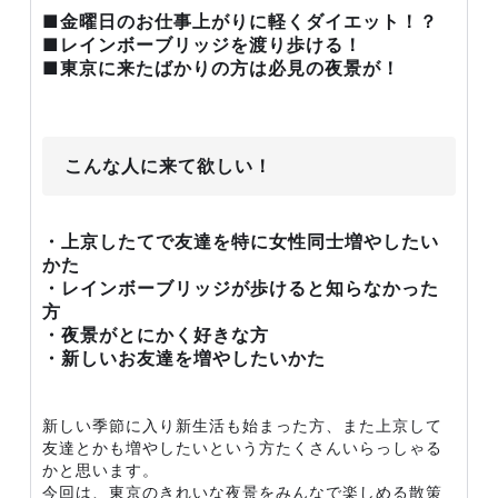
■金曜日のお仕事上がりに軽くダイエット！？
■レインボーブリッジを渡り歩ける！
■東京に来たばかりの方は必見の夜景が！
こんな人に来て欲しい！
・上京したてで友達を特に女性同士増やしたい
かた
・レインボーブリッジが歩けると知らなかった
方
・夜景がとにかく好きな方
・新しいお友達を増やしたいかた
新しい季節に入り新生活も始まった方、また上京して
友達とかも増やしたいという方たくさんいらっしゃる
かと思います。
今回は、東京のきれいな夜景をみんなで楽しめる散策