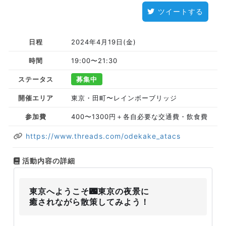
ツイートする
日程
2024年4月19日(金)
時間
19:00〜21:30
ステータス
募集中
開催エリア
東京・田町〜レインボーブリッジ
参加費
400〜1300円＋各自必要な交通費・飲食費
https://www.threads.com/odekake_atacs
活動内容の詳細
東京へようこそ🌃東京の夜景に
癒されながら散策してみよう！