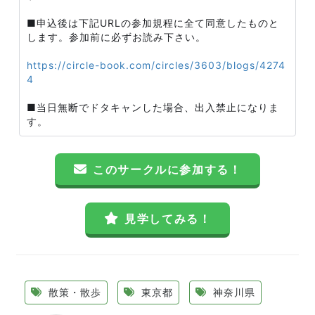
■申込後は下記URLの参加規程に全て同意したものと
します。参加前に必ずお読み下さい。
https://circle-book.com/circles/3603/blogs/4274
4
■当日無断でドタキャンした場合、出入禁止になりま
す。
このサークルに参加する！
見学してみる！
散策・散歩
東京都
神奈川県