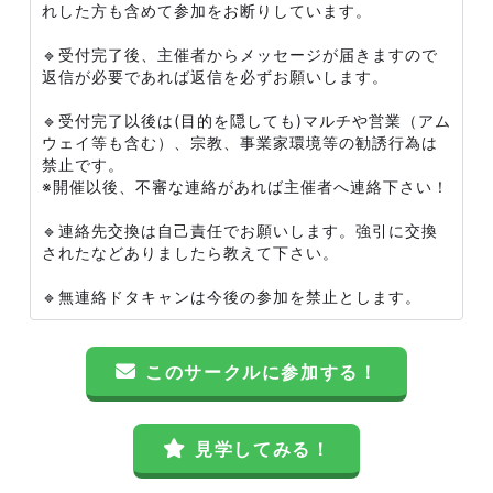
れした方も含めて参加をお断りしています。
🔹受付完了後、主催者からメッセージが届きますので
返信が必要であれば返信を必ずお願いします。
🔹受付完了以後は(目的を隠しても)マルチや営業（アム
ウェイ等も含む）、宗教、事業家環境等の勧誘行為は
禁止です。
※開催以後、不審な連絡があれば主催者へ連絡下さい！
🔹連絡先交換は自己責任でお願いします。強引に交換
されたなどありましたら教えて下さい。
🔹無連絡ドタキャンは今後の参加を禁止とします。
このサークルに参加する！
見学してみる！