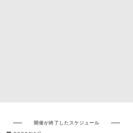
開催が終了したスケジュール