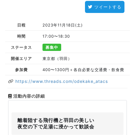
ツイートする
日程
2023年11月18日(土)
時間
17:00〜18:30
ステータス
募集中
開催エリア
東京都（羽田）
参加費
400〜1300円＋各自必要な交通費・飲食費
https://www.threads.com/odekake_atacs
活動内容の詳細
離着陸する飛行機と羽田の美しい
夜空の下で足湯に浸かって歓談会