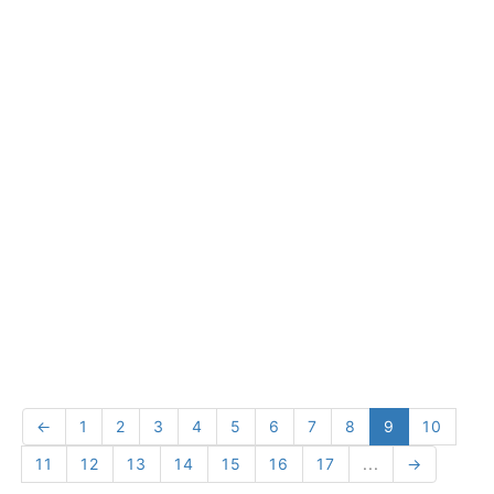
←
1
2
3
4
5
6
7
8
9
10
11
12
13
14
15
16
17
...
→