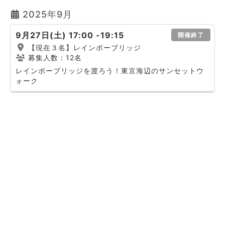
2025年9月
9月27日(土) 17:00 -19:15
開催終了
【現在３名】レインボーブリッジ
募集人数：12名
レインボーブリッジを渡ろう！東京海辺のサンセットウ
ォーク