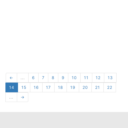
←
...
6
7
8
9
10
11
12
13
14
15
16
17
18
19
20
21
22
...
→