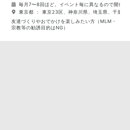
毎月7〜8回ほど。イベント毎に異なるので開催日
東京都 ： 東京23区、神奈川県、埼玉県、千葉県
友達づくりやおでかけを楽しみたい方（MLM・
宗教等の勧誘目的はNG）