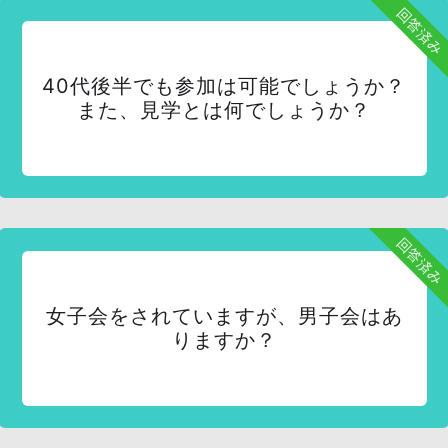
回答済み
40代後半でも参加は可能でしょうか？
また、見学とは何でしょうか？
回答済み
女子会をされていますが、男子会はあ
りますか？