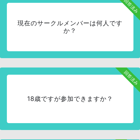
回答済み
現在のサークルメンバーは何人です
か？
回答済み
18歳ですが参加できますか？