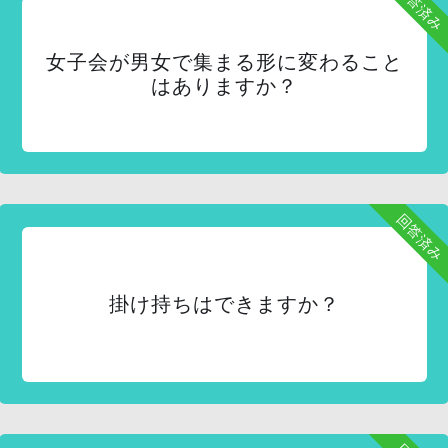
回答済み
女子会が男女で集まる形に変わること
はありますか？
回答済み
掛け持ちはできますか？