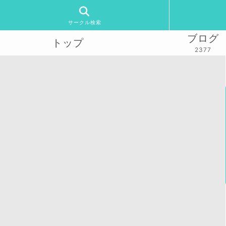
サークル検索
ブログ
トップ
2377