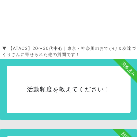
▼ 【ATACS】20〜30代中心｜東京・神奈川のおでかけ＆友達づ
くりさんに寄せられた他の質問です！
回答済み
活動頻度を教えてください！