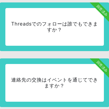
回答済み
Threadsでのフォローは誰でもできま
すか？
回答済み
連絡先の交換はイベントを通じてでき
ますか？